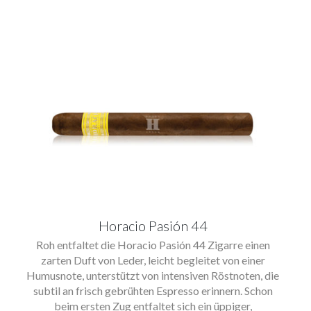
Horacio Pasión 44
Roh entfaltet die Horacio Pasión 44 Zigarre einen
zarten Duft von Leder, leicht begleitet von einer
Humusnote, unterstützt von intensiven Röstnoten, die
subtil an frisch gebrühten Espresso erinnern. Schon
beim ersten Zug entfaltet sich ein üppiger,