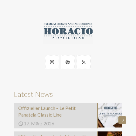
Latest News
Offizieller Launch – Le Petit
Panatela Classic Line
0
17. März 2026