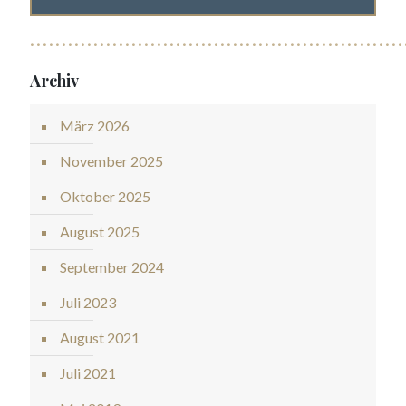
Archiv
März 2026
November 2025
Oktober 2025
August 2025
September 2024
Juli 2023
August 2021
Juli 2021