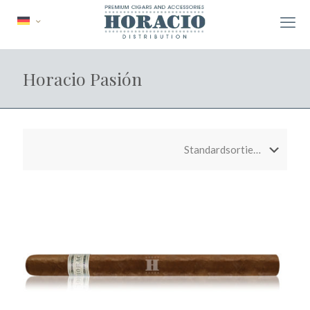
Horacio Pasión