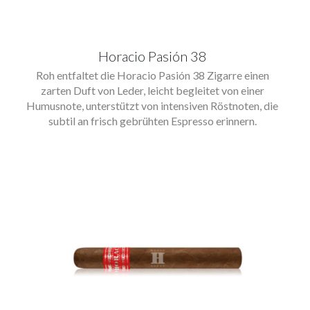
Horacio Pasión 38
Roh entfaltet die Horacio Pasión 38 Zigarre einen
zarten Duft von Leder, leicht begleitet von einer
Humusnote, unterstützt von intensiven Röstnoten, die
subtil an frisch gebrühten Espresso erinnern.