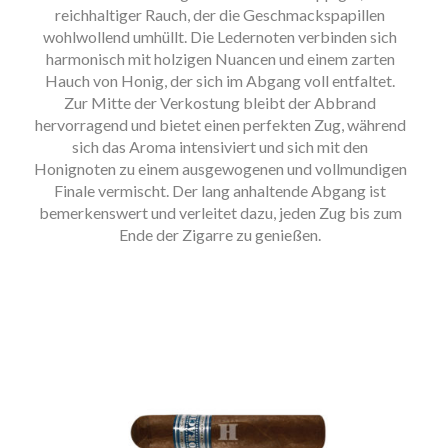
reichhaltiger Rauch, der die Geschmackspapillen
wohlwollend umhüllt. Die Ledernoten verbinden sich
harmonisch mit holzigen Nuancen und einem zarten
Hauch von Honig, der sich im Abgang voll entfaltet.
Zur Mitte der Verkostung bleibt der Abbrand
hervorragend und bietet einen perfekten Zug, während
sich das Aroma intensiviert und sich mit den
Honignoten zu einem ausgewogenen und vollmundigen
Finale vermischt. Der lang anhaltende Abgang ist
bemerkenswert und verleitet dazu, jeden Zug bis zum
Ende der Zigarre zu genießen.