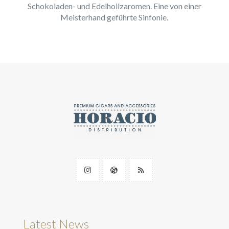
Schokoladen- und Edelhoilzaromen. Eine von einer
Meisterhand geführte Sinfonie.
Latest News