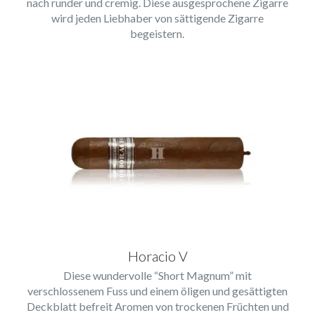
nach runder und cremig. Diese ausgesprochene Zigarre
wird jeden Liebhaber von sättigende Zigarre
begeistern.
Horacio V
Diese wundervolle “Short Magnum” mit
verschlossenem Fuss und einem öligen und gesättigten
Deckblatt befreit Aromen von trockenen Früchten und