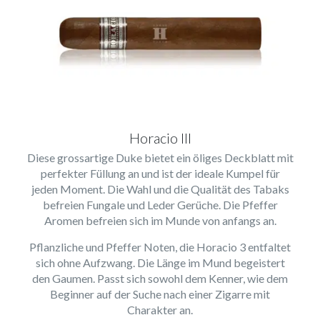
Horacio III
Diese grossartige Duke bietet ein öliges Deckblatt mit
perfekter Füllung an und ist der ideale Kumpel für
jeden Moment. Die Wahl und die Qualität des Tabaks
befreien Fungale und Leder Gerüche. Die Pfeffer
Aromen befreien sich im Munde von anfangs an.
Pflanzliche und Pfeffer Noten, die Horacio 3 entfaltet
sich ohne Aufzwang. Die Länge im Mund begeistert
den Gaumen. Passt sich sowohl dem Kenner, wie dem
Beginner auf der Suche nach einer Zigarre mit
Charakter an.