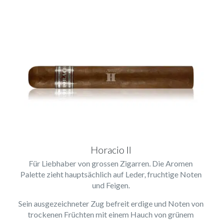
Horacio II
Für Liebhaber von grossen Zigarren. Die Aromen
Palette zieht hauptsächlich auf Leder, fruchtige Noten
und Feigen.
Sein ausgezeichneter Zug befreit erdige und Noten von
trockenen Früchten mit einem Hauch von grünem