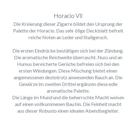
Horacio VII
Die Kreierung dieser Zigarre bildet den Ursprung der
Palette der Horacio. Das sehr ölige Deckblatt befreit
reiche Noten an Leder und Stallgeruch.
Die ersten Eindrücke bestätigen sich bei der Zündung.
Die aromatische Reichweite überrascht. Nuss und an
Humus bereicherte Gerüche befreien sich bei den
ersten Windungen. Diese Mischung bietet einen
angemessenen destotrotz anwesenden Rauch an. Die
Gewürze im zweiten Drittel ergänzen diese edle
aromatische Palette.
Die Länge im Mund und die beherrschte Macht weisen
auf einen vollkommenen Bau hin. Die Feinheit macht
aus dieser Robusto einen idealen Abendbegleiter.