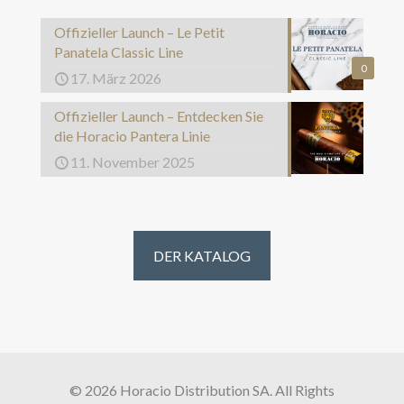
Offizieller Launch – Le Petit
Panatela Classic Line
0
17. März 2026
Offizieller Launch – Entdecken Sie
die Horacio Pantera Linie
11. November 2025
DER KATALOG
© 2026 Horacio Distribution SA. All Rights