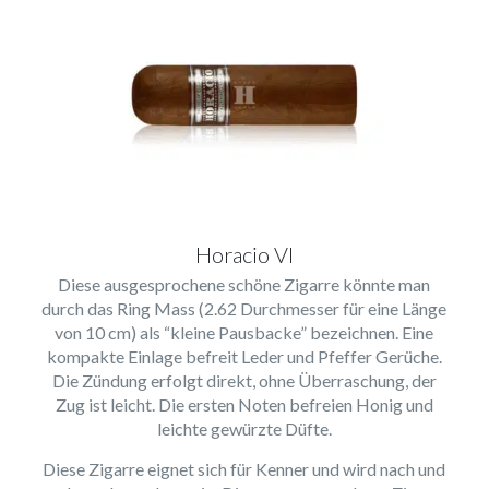
Horacio VI
Diese ausgesprochene schöne Zigarre könnte man
durch das Ring Mass (2.62 Durchmesser für eine Länge
von 10 cm) als “kleine Pausbacke” bezeichnen. Eine
kompakte Einlage befreit Leder und Pfeffer Gerüche.
Die Zündung erfolgt direkt, ohne Überraschung, der
Zug ist leicht. Die ersten Noten befreien Honig und
leichte gewürzte Düfte.
Diese Zigarre eignet sich für Kenner und wird nach und