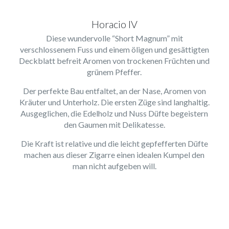
Horacio IV
Diese wundervolle “Short Magnum” mit
verschlossenem Fuss und einem öligen und gesättigten
Deckblatt befreit Aromen von trockenen Früchten und
grünem Pfeffer.
Der perfekte Bau entfaltet, an der Nase, Aromen von
Kräuter und Unterholz. Die ersten Züge sind langhaltig.
Ausgeglichen, die Edelholz und Nuss Düfte begeistern
den Gaumen mit Delikatesse.
Die Kraft ist relative und die leicht gepfefferten Düfte
machen aus dieser Zigarre einen idealen Kumpel den
man nicht aufgeben will.