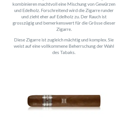
kombinieren machtvoll eine Mischung von Gewürzen
und Edelholz. Forschreitend wird die Zigarre runder
und zieht eher auf Edelholz zu. Der Rauch ist
grosszügig und bemerkenswert für die Grösse dieser
Zigarre.
Diese Zigarre ist zugleich mächtig und komplex. Sie
weist auf eine vollkommene Beherrschung der Wahl
des Tabaks.