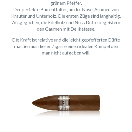
grünem Pfeffer.
Der perfekte Bau entfaltet, an der Nase, Aromen von
Kräuter und Unterholz. Die ersten Züge sind langhaltig.
Ausgeglichen, die Edelholz und Nuss Düfte begeistern
den Gaumen mit Delikatesse.
Die Kraft ist relative und die leicht gepfefferten Düfte
machen aus dieser Zigarre einen idealen Kumpel den
man nicht aufgeben will.