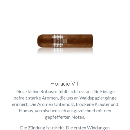
Horacio VIII
Diese kleine Robusto fühlt sich fest an. Die Einlage
befreit starke Aromen, die uns an Waldspaziergänge
erinnert. Die Aromen Unterholz, trockene Kräuter und
Humus, vermischen sich ausgezeichnet mit den
gepfefferten Noten.
Die Zündung ist direkt. Die ersten Windungen