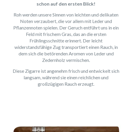
schon auf den ersten Blick!
Roh werden unsere Sinnen von leichten und delikaten
Noten verzaubert, die vor allem mit Leder und
Pflanzennoten spielen. Der Geruch entführt uns in ein
Feld mit frischem Gras, das an die ersten
Frühlingsschnitte erinnert. Der leicht
widerstandsfähige Zug transportiert einen Rauch, in
dem sich die betörenden Aromen von Leder und
Zedernholz vermischen.
Diese Zigarre ist angenehm frisch und entwickelt sich
langsam, während sie einen reichlichen und
großzügigen Rauch erzeugt.