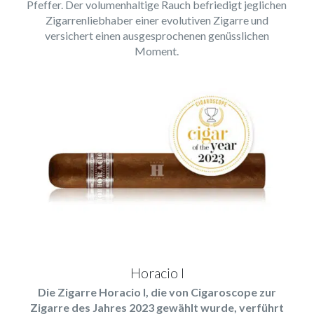
Pfeffer. Der volumenhaltige Rauch befriedigt jeglichen
Zigarrenliebhaber einer evolutiven Zigarre und
versichert einen ausgesprochenen genüsslichen
Moment.
Horacio I
Die Zigarre Horacio I, die von Cigaroscope zur
Zigarre des Jahres 2023 gewählt wurde, verführt