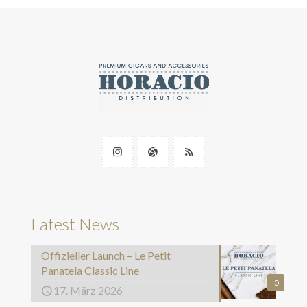
Latest News
Offizieller Launch – Le Petit
Panatela Classic Line
0
17. März 2026