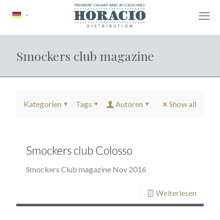
Smockers club magazine
Kategorien
Tags
Autoren
Show all
Smockers club Colosso
Smockers Club magazine Nov 2016
Weiterlesen