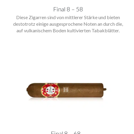
Final 8 – 58
Diese Zigarren sind von mittlerer Stärke und bieten
destotrotz einige ausgesprochene Noten an durch die,
auf vulkanischem Boden kultivierten Tabakblätter.
Final 8 – 68