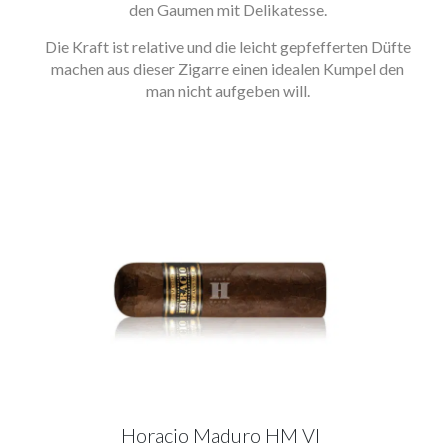
den Gaumen mit Delikatesse.
Die Kraft ist relative und die leicht gepfefferten Düfte
machen aus dieser Zigarre einen idealen Kumpel den
man nicht aufgeben will.
Horacio Maduro HM VI