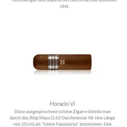
sind.
Horacio VI
Diese ausgesprochene schöne Zigarre könnte man
durch das Ring Mass (2.62 Durchmesser für eine Länge
von 10 cm) als “kleine Pausbacke” bezeichnen. Eine