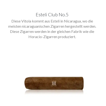
Esteli Club No.5
Diese Vitola kommt aus Esteli in Nicaragua, wo die
meisten nicaraguanischen Zigarren hergestellt werden.
Diese Zigarren werden in der gleichen Fabrik wie die
Horacio-Zigarren produziert.