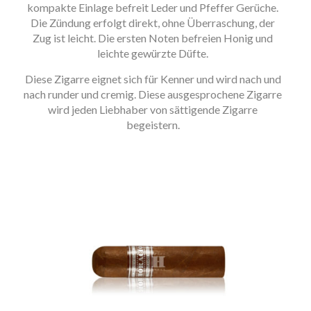
kompakte Einlage befreit Leder und Pfeffer Gerüche.
Die Zündung erfolgt direkt, ohne Überraschung, der
Zug ist leicht. Die ersten Noten befreien Honig und
leichte gewürzte Düfte.
Diese Zigarre eignet sich für Kenner und wird nach und
nach runder und cremig. Diese ausgesprochene Zigarre
wird jeden Liebhaber von sättigende Zigarre
begeistern.