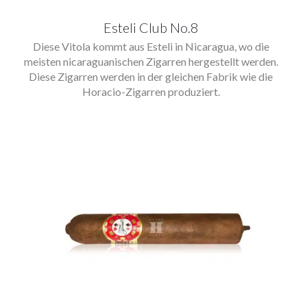
Esteli Club No.8
Diese Vitola kommt aus Esteli in Nicaragua, wo die
meisten nicaraguanischen Zigarren hergestellt werden.
Diese Zigarren werden in der gleichen Fabrik wie die
Horacio-Zigarren produziert.