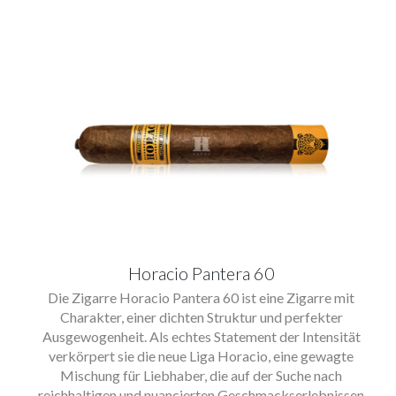
Horacio Pantera 60
Die Zigarre Horacio Pantera 60 ist eine Zigarre mit
Charakter, einer dichten Struktur und perfekter
Ausgewogenheit. Als echtes Statement der Intensität
verkörpert sie die neue Liga Horacio, eine gewagte
Mischung für Liebhaber, die auf der Suche nach
reichhaltigen und nuancierten Geschmackserlebnissen