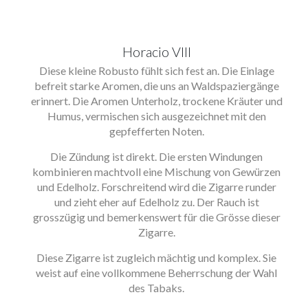
Horacio VIII
Diese kleine Robusto fühlt sich fest an. Die Einlage
befreit starke Aromen, die uns an Waldspaziergänge
erinnert. Die Aromen Unterholz, trockene Kräuter und
Humus, vermischen sich ausgezeichnet mit den
gepfefferten Noten.
Die Zündung ist direkt. Die ersten Windungen
kombinieren machtvoll eine Mischung von Gewürzen
und Edelholz. Forschreitend wird die Zigarre runder
und zieht eher auf Edelholz zu. Der Rauch ist
grosszügig und bemerkenswert für die Grösse dieser
Zigarre.
Diese Zigarre ist zugleich mächtig und komplex. Sie
weist auf eine vollkommene Beherrschung der Wahl
des Tabaks.