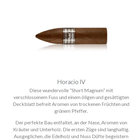
Horacio IV
Diese wundervolle “Short Magnum” mit
verschlossenem Fuss und einem öligen und gesättigten
Deckblatt befreit Aromen von trockenen Früchten und
grünem Pfeffer.
Der perfekte Bau entfaltet, an der Nase, Aromen von
Kräuter und Unterholz. Die ersten Züge sind langhaltig.
Ausgeglichen, die Edelholz und Nuss Düfte begeistern