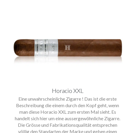
Horacio XXL
Eine unwahrscheinliche Zigarre ! Das ist die erste
Beschreibung die einem durch den Kopf geht, wenn
man diese Horacio XXL zum ersten Mal sieht. Es
handelt sich hier um eine aussergewöhnliche Zigarre.
Die Grösse und Fabrikationsqualität entsprechen
völlig den Standarten der Marke und geben einen