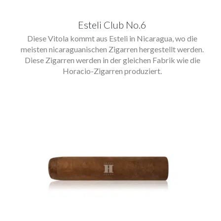
Esteli Club No.6
Diese Vitola kommt aus Esteli in Nicaragua, wo die
meisten nicaraguanischen Zigarren hergestellt werden.
Diese Zigarren werden in der gleichen Fabrik wie die
Horacio-Zigarren produziert.