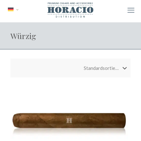
Würzig