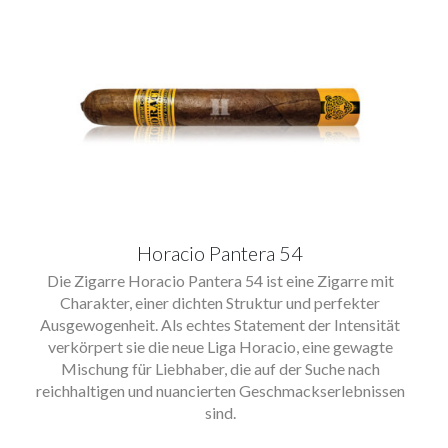
Horacio Pantera 54
Die Zigarre Horacio Pantera 54 ist eine Zigarre mit
Charakter, einer dichten Struktur und perfekter
Ausgewogenheit. Als echtes Statement der Intensität
verkörpert sie die neue Liga Horacio, eine gewagte
Mischung für Liebhaber, die auf der Suche nach
reichhaltigen und nuancierten Geschmackserlebnissen
sind.