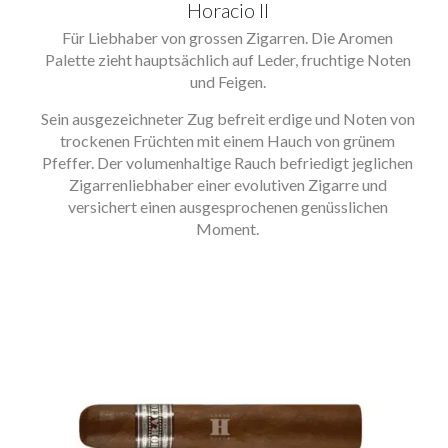
Horacio II
Für Liebhaber von grossen Zigarren. Die Aromen
Palette zieht hauptsächlich auf Leder, fruchtige Noten
und Feigen.
Sein ausgezeichneter Zug befreit erdige und Noten von
trockenen Früchten mit einem Hauch von grünem
Pfeffer. Der volumenhaltige Rauch befriedigt jeglichen
Zigarrenliebhaber einer evolutiven Zigarre und
versichert einen ausgesprochenen genüsslichen
Moment.