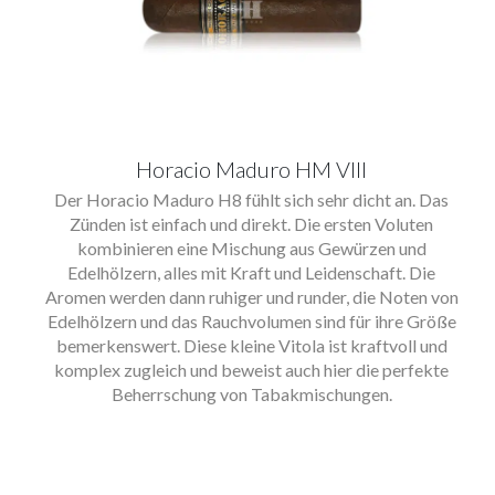
Horacio Maduro HM VIII
Der Horacio Maduro H8 fühlt sich sehr dicht an. Das
Zünden ist einfach und direkt. Die ersten Voluten
kombinieren eine Mischung aus Gewürzen und
Edelhölzern, alles mit Kraft und Leidenschaft. Die
Aromen werden dann ruhiger und runder, die Noten von
Edelhölzern und das Rauchvolumen sind für ihre Größe
bemerkenswert. Diese kleine Vitola ist kraftvoll und
komplex zugleich und beweist auch hier die perfekte
Beherrschung von Tabakmischungen.