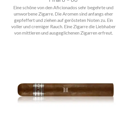
Eine schöne von den Aficionados sehr begehrte und
umworbene Zigarre. Die Aromen sind anfangs eher
gepfeffert und ziehen auf gerösteten Noten zu. Ein
voller und cremiger Rauch. Eine Zigarre die Liebhaber
von mittleren und ausgeglichenen Zigarren erfreut.