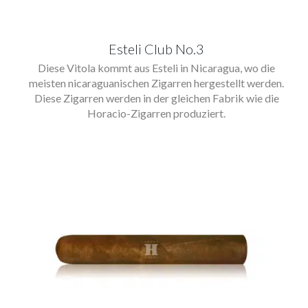
Esteli Club No.3
Diese Vitola kommt aus Esteli in Nicaragua, wo die
meisten nicaraguanischen Zigarren hergestellt werden.
Diese Zigarren werden in der gleichen Fabrik wie die
Horacio-Zigarren produziert.