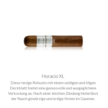
Horacio XL
Diese riesige Robusto mit einem seidigen und öligen
Deckblatt bietet eine genussvolle und ausgeglichene
Verkostung an. Nach einer leichten Zündung hinterlässt
der Rauch gewürzige und erdige Noten im Gaumen.