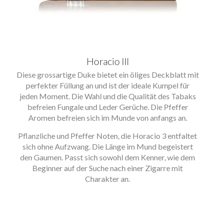
Horacio III
Diese grossartige Duke bietet ein öliges Deckblatt mit
perfekter Füllung an und ist der ideale Kumpel für
jeden Moment. Die Wahl und die Qualität des Tabaks
befreien Fungale und Leder Gerüche. Die Pfeffer
Aromen befreien sich im Munde von anfangs an.
Pflanzliche und Pfeffer Noten, die Horacio 3 entfaltet
sich ohne Aufzwang. Die Länge im Mund begeistert
den Gaumen. Passt sich sowohl dem Kenner, wie dem
Beginner auf der Suche nach einer Zigarre mit
Charakter an.