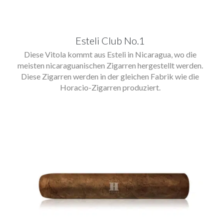
Esteli Club No.1
Diese Vitola kommt aus Esteli in Nicaragua, wo die
meisten nicaraguanischen Zigarren hergestellt werden.
Diese Zigarren werden in der gleichen Fabrik wie die
Horacio-Zigarren produziert.