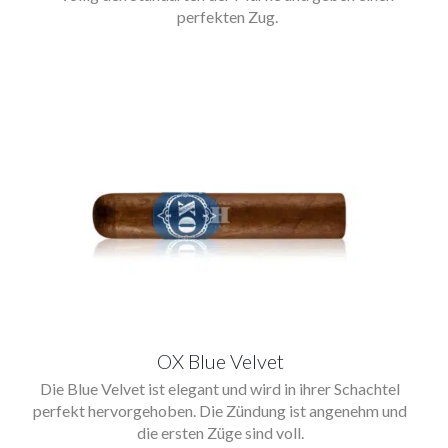
perfekten Zug.
OX Blue Velvet
Die Blue Velvet ist elegant und wird in ihrer Schachtel
perfekt hervorgehoben. Die Zündung ist angenehm und
die ersten Züge sind voll.