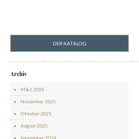
DER KATALOG
Archiv
März 2026
November 2025
Oktober 2025
August 2025
September 2024