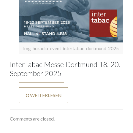
img-horacio-event-intertabac-dortmund-2025
InterTabac Messe Dortmund 18.-20.
September 2025
WEITERLESEN
Comments are closed.