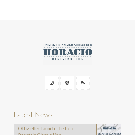
Latest News
Offizieller Launch – Le Petit
Panatela Classic Line