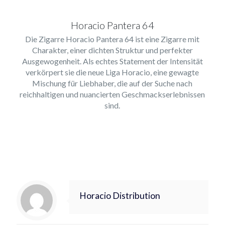
Horacio Pantera 64
Die Zigarre Horacio Pantera 64 ist eine Zigarre mit
Charakter, einer dichten Struktur und perfekter
Ausgewogenheit. Als echtes Statement der Intensität
verkörpert sie die neue Liga Horacio, eine gewagte
Mischung für Liebhaber, die auf der Suche nach
reichhaltigen und nuancierten Geschmackserlebnissen
sind.
Horacio Distribution