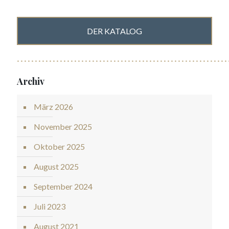
DER KATALOG
Archiv
März 2026
November 2025
Oktober 2025
August 2025
September 2024
Juli 2023
August 2021