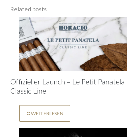
Related posts
Offizieller Launch – Le Petit Panatela
Classic Line
WEITERLESEN