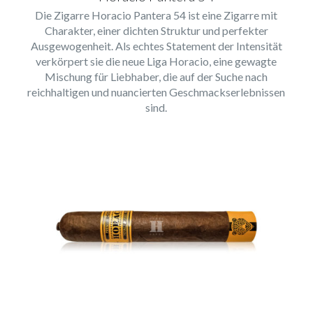
Die Zigarre Horacio Pantera 54 ist eine Zigarre mit
Charakter, einer dichten Struktur und perfekter
Ausgewogenheit. Als echtes Statement der Intensität
verkörpert sie die neue Liga Horacio, eine gewagte
Mischung für Liebhaber, die auf der Suche nach
reichhaltigen und nuancierten Geschmackserlebnissen
sind.