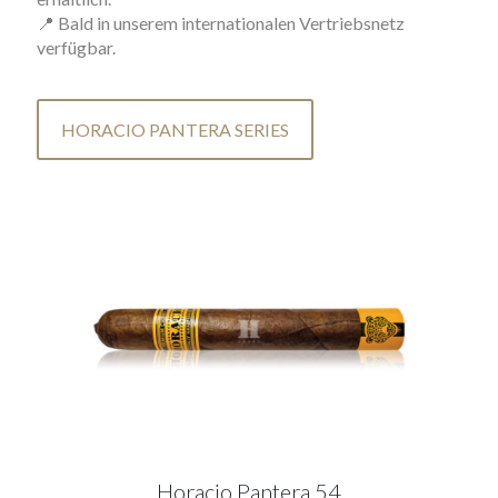
📍 Bald in unserem internationalen Vertriebsnetz
verfügbar.
HORACIO PANTERA SERIES
Horacio Pantera 54