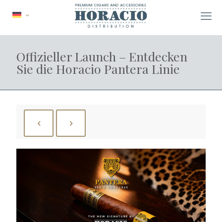
Offizieller Launch – Entdecken
Sie die Horacio Pantera Linie