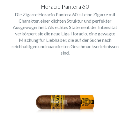
Horacio Pantera 60
Die Zigarre Horacio Pantera 60 ist eine Zigarre mit
Charakter, einer dichten Struktur und perfekter
Ausgewogenheit. Als echtes Statement der Intensität
verkörpert sie die neue Liga Horacio, eine gewagte
Mischung für Liebhaber, die auf der Suche nach
reichhaltigen und nuancierten Geschmackserlebnissen
sind.